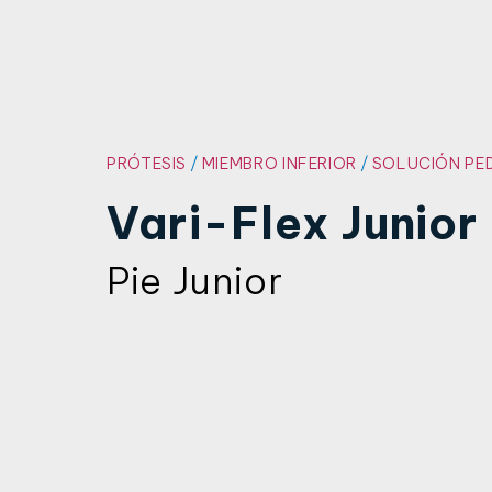
PRÓTESIS
/
MIEMBRO INFERIOR
/
SOLUCIÓN PED
Vari-Flex Junior
Pie Junior