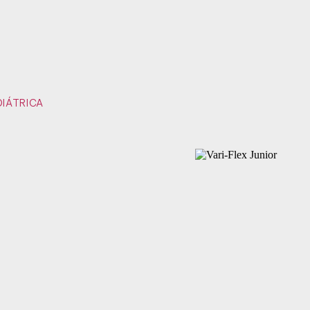
IÁTRICA