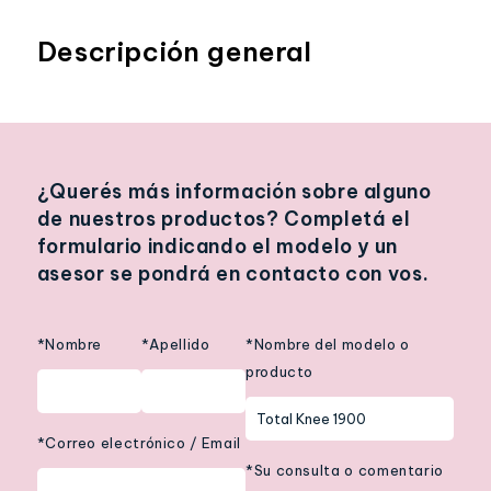
Descripción general
¿Querés más información sobre alguno
de nuestros productos? Completá el
formulario indicando el modelo y un
asesor se pondrá en contacto con vos.
*Nombre
*Apellido
*Nombre del modelo o
producto
*Correo electrónico / Email
*Su consulta o comentario