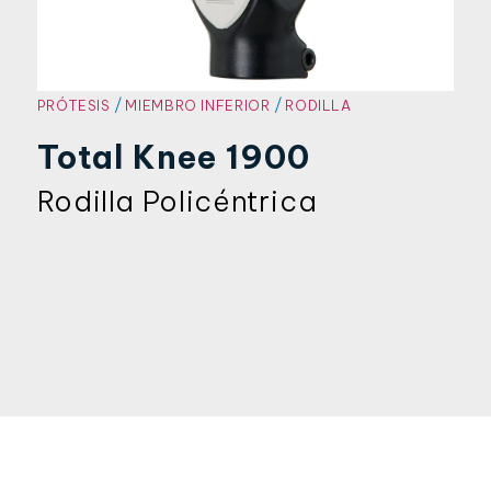
/
/
PRÓTESIS
MIEMBRO INFERIOR
RODILLA
Total Knee 1900
Rodilla Policéntrica