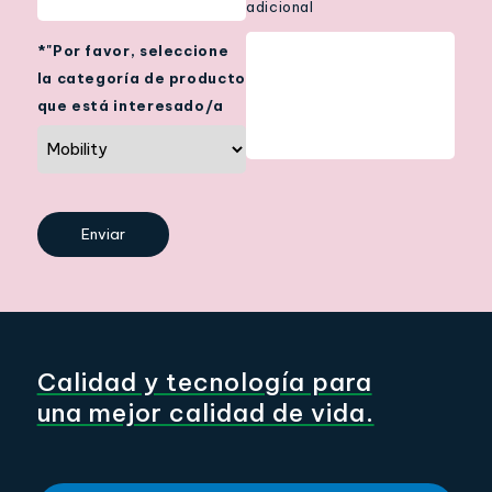
adicional
*"Por favor, seleccione
la categoría de producto
que está interesado/a
Calidad y tecnología para
una mejor calidad de vida.