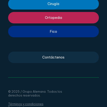
Cirugía
Ortopedia
Fico
Contáctenos
© 2025 / Grupo Alemana. Todos los
derechos reservados.
Términos y condiciones