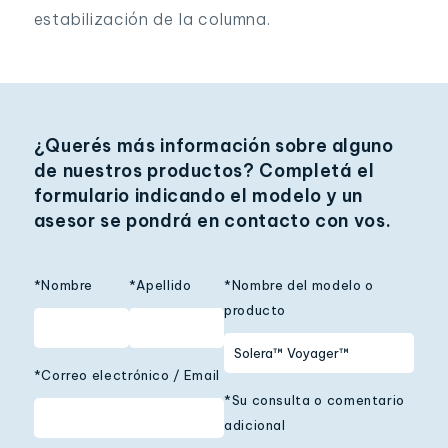
estabilización de la columna.
¿Querés más información sobre alguno
de nuestros productos? Completá el
formulario indicando el modelo y un
asesor se pondrá en contacto con vos.
*Nombre
*Apellido
*Nombre del modelo o
producto
*Correo electrónico / Email
*Su consulta o comentario
adicional