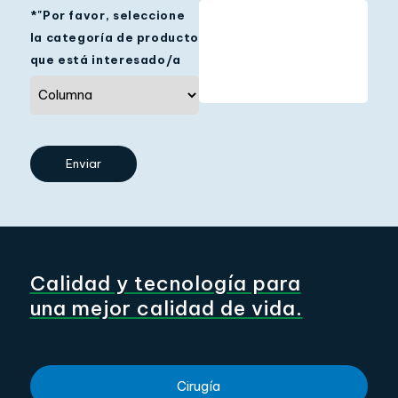
*"Por favor, seleccione
la categoría de producto
que está interesado/a
Calidad y tecnología para
una mejor calidad de vida.
Cirugía