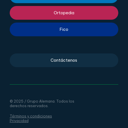
Ortopedia
Fico
Contáctenos
© 2025 / Grupo Alemana. Todos los
derechos reservados.
Términos y condiciones
Privacidad