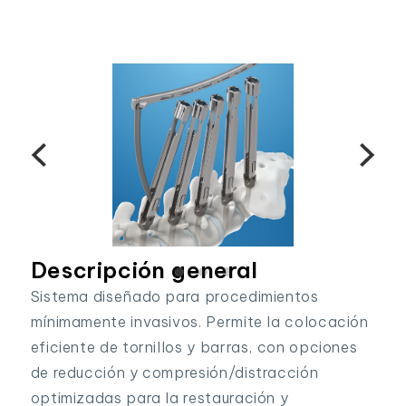
Descripción general
Sistema diseñado para procedimientos
mínimamente invasivos. Permite la colocación
eficiente de tornillos y barras, con opciones
de reducción y compresión/distracción
optimizadas para la restauración y