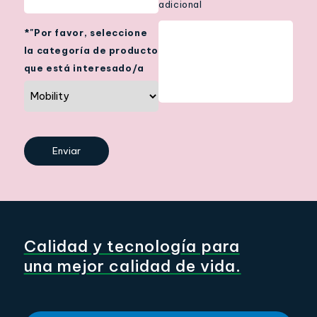
adicional
*"Por favor, seleccione
la categoría de producto
que está interesado/a
Calidad y tecnología para
una mejor calidad de vida.