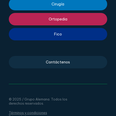
Cirugía
Ortopedia
Fico
Contáctenos
© 2025 / Grupo Alemana. Todos los
derechos reservados.
Términos y condiciones