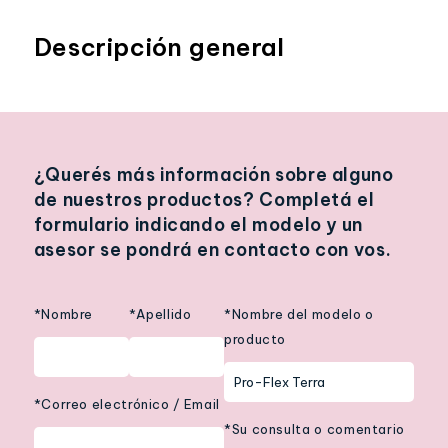
Descripción general
¿Querés más información sobre alguno
de nuestros productos? Completá el
formulario indicando el modelo y un
asesor se pondrá en contacto con vos.
*Nombre
*Apellido
*Nombre del modelo o
producto
*Correo electrónico / Email
*Su consulta o comentario