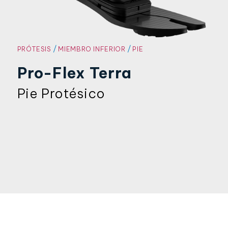
/
/
PRÓTESIS
MIEMBRO INFERIOR
PIE
Pro-Flex Terra
Pie Protésico