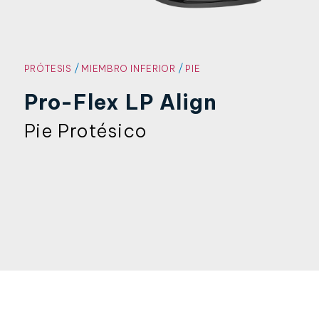
/
/
PRÓTESIS
MIEMBRO INFERIOR
PIE
Pro-Flex LP Align
Pie Protésico