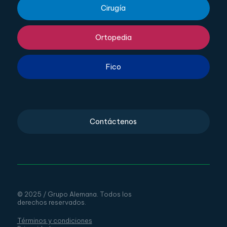
Cirugía
Ortopedia
Fico
Contáctenos
© 2025 / Grupo Alemana. Todos los
derechos reservados.
Términos y condiciones