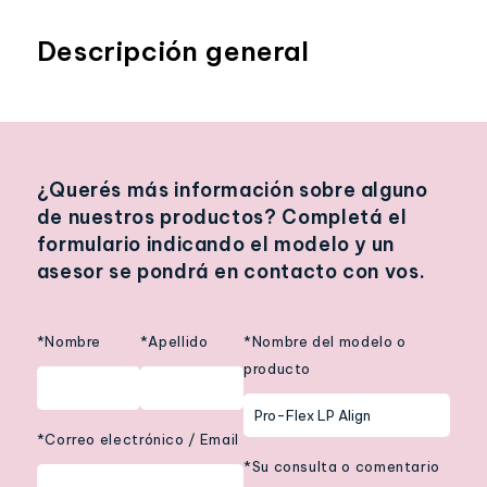
Descripción general
¿Querés más información sobre alguno
de nuestros productos? Completá el
formulario indicando el modelo y un
asesor se pondrá en contacto con vos.
*Nombre
*Apellido
*Nombre del modelo o
producto
*Correo electrónico / Email
*Su consulta o comentario