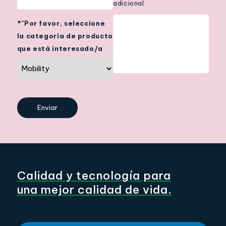
adicional
*"Por favor, seleccione
la categoría de producto
que está interesado/a
Calidad y tecnología para
una mejor calidad de vida.