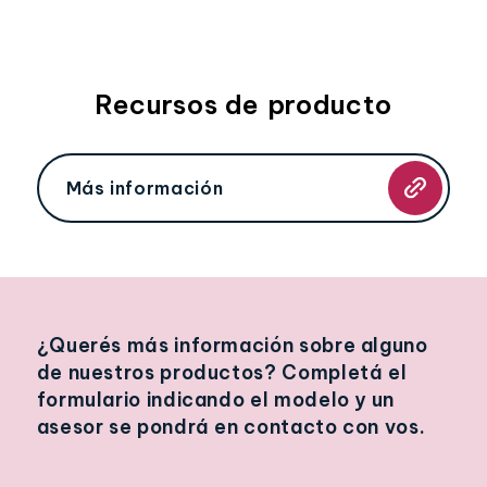
Recursos de producto
Más información
¿Querés más información sobre alguno
de nuestros productos? Completá el
formulario indicando el modelo y un
asesor se pondrá en contacto con vos.