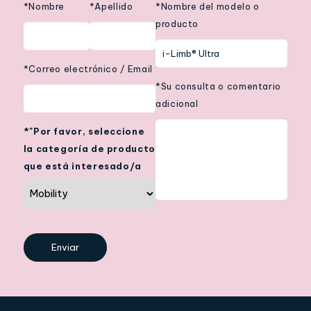
*Nombre
*Apellido
*Nombre del modelo o
producto
*Correo electrónico / Email
*Su consulta o comentario
adicional
*"Por favor, seleccione
la categoría de producto
que está interesado/a