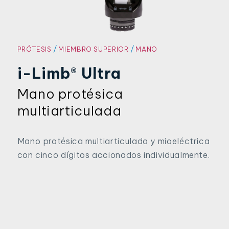
/
/
PRÓTESIS
MIEMBRO SUPERIOR
MANO
i-Limb® Ultra
Mano protésica
multiarticulada
Mano protésica multiarticulada y mioeléctrica
con cinco dígitos accionados individualmente.