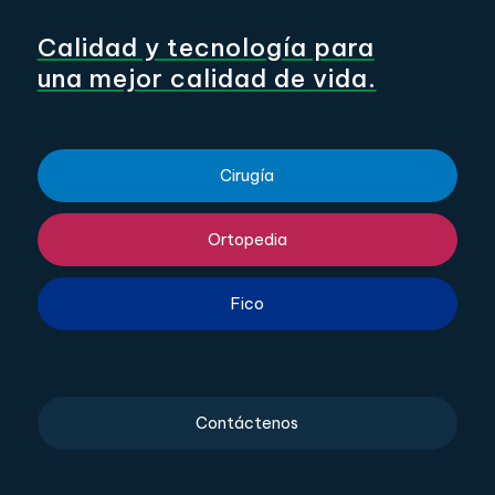
Calidad y tecnología para
una mejor calidad de vida.
Cirugía
Ortopedia
Fico
Contáctenos