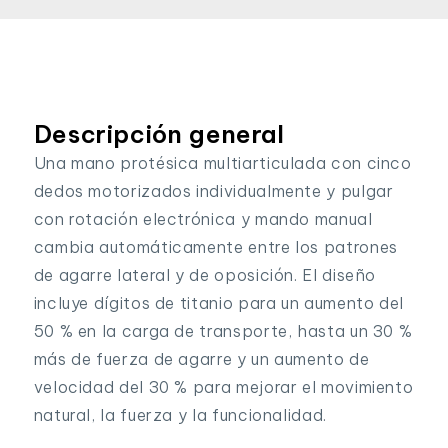
Descripción general
Una mano protésica multiarticulada con cinco
dedos motorizados individualmente y pulgar
con rotación electrónica y mando manual
cambia automáticamente entre los patrones
de agarre lateral y de oposición. El diseño
incluye dígitos de titanio para un aumento del
50 % en la carga de transporte, hasta un 30 %
más de fuerza de agarre y un aumento de
velocidad del 30 % para mejorar el movimiento
natural, la fuerza y la funcionalidad.