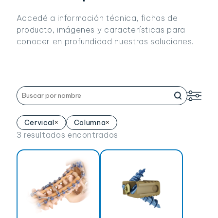
Volver atrás
Accedé a información técnica, fichas de
producto, imágenes y características para
conocer en profundidad nuestras soluciones.
Cervical
Columna
×
×
3 resultados encontrados