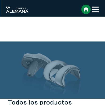
Todos los productos